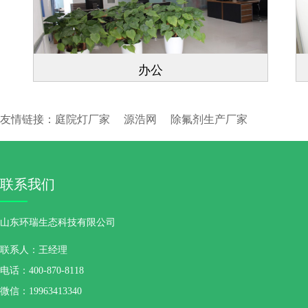
办公
友情链接：
庭院灯厂家
源浩网
除氟剂生产厂家
联系我们
山东环瑞生态科技有限公司
联系人：王经理
电话：400-870-8118
微信：19963413340