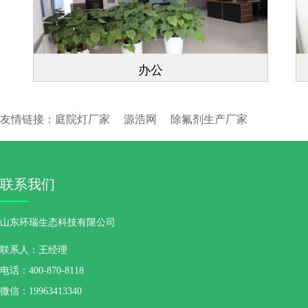
办公
友情链接：
庭院灯厂家
源浩网
除氟剂生产厂家
联系我们
山东环瑞生态科技有限公司
联系人：王经理
电话：400-870-8118
微信：19963413340