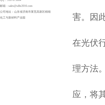
QQ：3187673064
邮箱：sales@sdhr2016.com
公司地址：山东省济南市莱芜高新区精细
害。因
化工与新材料产业园
在光伏
理方法
应，将