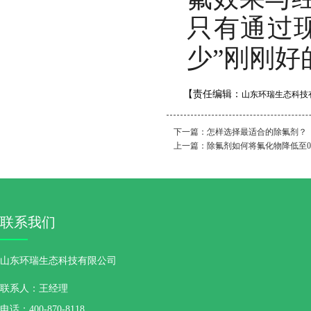
只有通过
少”刚刚好
【责任编辑：
山东环瑞生态科技
下一篇：
怎样选择最适合的除氟剂？
上一篇：
除氟剂如何将氟化物降低至0.
联系我们
山东环瑞生态科技有限公司
联系人：王经理
电话：400-870-8118