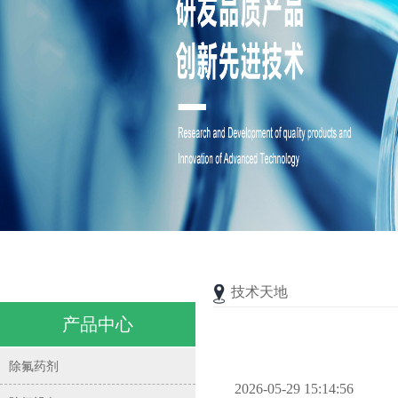
技术天地
产品中心
除氟药剂
2026-05-29 15:14:56