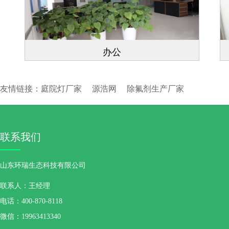
办公
友情链接：
庭院灯厂家
源浩网
除氟剂生产厂家
联系我们
山东环瑞生态科技有限公司
联系人：王经理
电话：400-870-8118
微信：19963413340